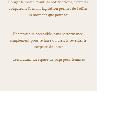
Bouger le matin avant les notifications, avant les 
obligations & avant l'agitation permet de t'offrir 
un moment que pour toi.
Une pratique accessible, sans performance, 
simplement pour te faire du bien & réveiller le 
corps en douceur
Terra Luna, un espace de yoga pour femmes