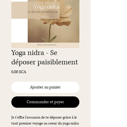
Yoga nidra - Se
déposer paisiblement
Prix
0,00 $CA
Ajouter au panier
Commander et payer
Je t'offre l'occasion de te déposer grâce à le
tout premier voyage au coeur du yoga nidra