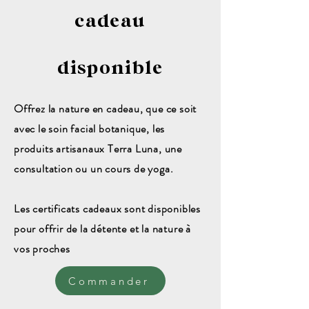
cadeau
disponible
Offrez la nature en cadeau, que ce soit
avec le soin facial botanique, les
produits artisanaux Terra Luna, une
consultation ou un cours de yoga.
Les certificats cadeaux sont disponibles
pour offrir de la détente et la nature à
vos proches
Commander