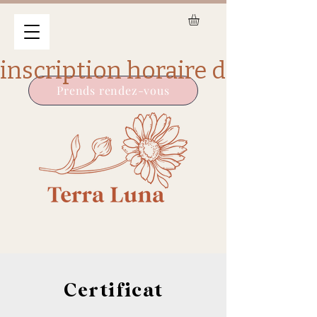
Prends rendez-vous
Certificat