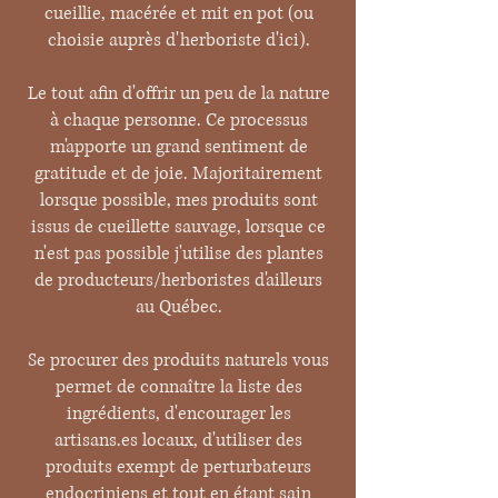
cueillie, macérée et mit en pot (ou
choisie auprès d'herboriste d'ici).
Le tout afin d'offrir un peu de la nature
à chaque personne. Ce processus
m'apporte un grand sentiment de
gratitude et de joie. Majoritairement
lorsque possible, mes produits sont
issus de cueillette sauvage, lorsque ce
n'est pas possible j'utilise des plantes
de producteurs/herboristes d'ailleurs
au Québec.
Se procurer des produits naturels vous
permet de connaître la liste des
ingrédients, d'encourager les
artisans.es locaux, d'utiliser des
produits exempt de perturbateurs
endocriniens et tout en étant sain