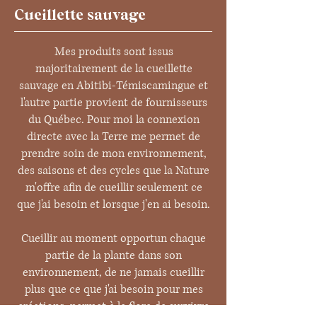
Cueillette sauvage
Mes produits sont issus
majoritairement de la cueillette
sauvage en Abitibi-Témiscamingue et
l'autre partie provient de fournisseurs
du Québec. Pour moi la connexion
directe avec la Terre me permet de
prendre soin de mon environnement,
des saisons et des cycles que la Nature
m'offre afin de cueillir seulement ce
que j'ai besoin et lorsque j'en ai besoin.
Cueillir au moment opportun chaque
partie de la plante dans son
environnement, de ne jamais cueillir
plus que ce que j'ai besoin pour mes
créations, permet à la flore de survivre