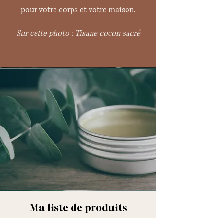
pour votre corps et votre maison.
Sur cette photo : Tisane cocon sacré
Ma liste de produits