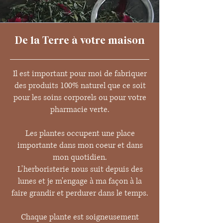
De la Terre à votre maison
Il est important pour moi de fabriquer
des produits 100% naturel que ce soit
pour les soins corporels ou pour votre
pharmacie verte.
Les plantes occupent une place
importante dans mon coeur et dans
mon quotidien.
L'herboristerie nous suit depuis des
lunes et je m'engage à ma façon à la
faire grandir et perdurer dans le temps.
Chaque plante est soigneusement