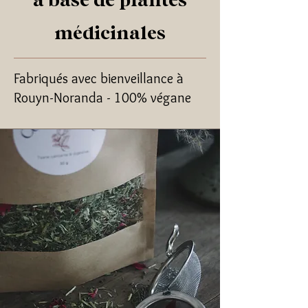
à base de plantes
médicinales
Fabriqués avec bienveillance à
Rouyn-Noranda - 100% végane