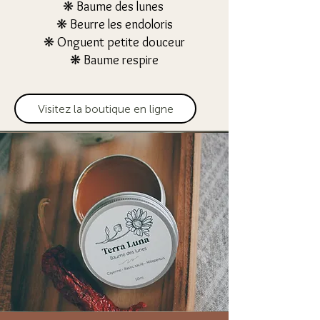
❋ Baume des lunes
❋
Beurre les endoloris
❋ Onguent petite douceur
❋ Baume respire
Visitez la boutique en ligne