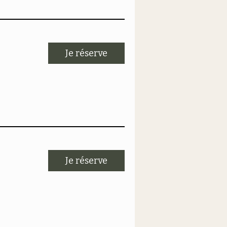
Je réserve
Je réserve