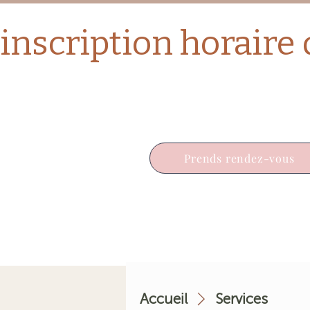
Prends rendez-vous
Accueil
Services