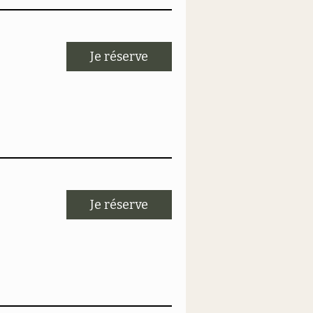
Je réserve
Je réserve