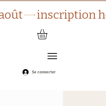
Se connecter