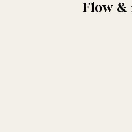
Flow & 