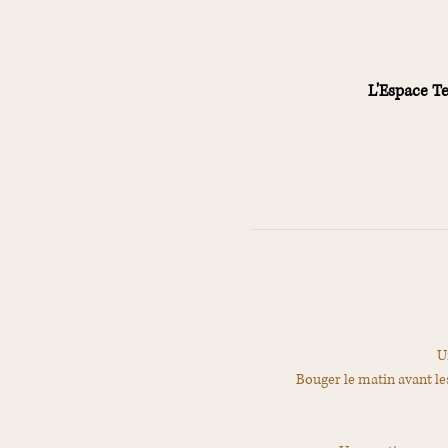
L'Espace Te
U
Bouger le matin avant les