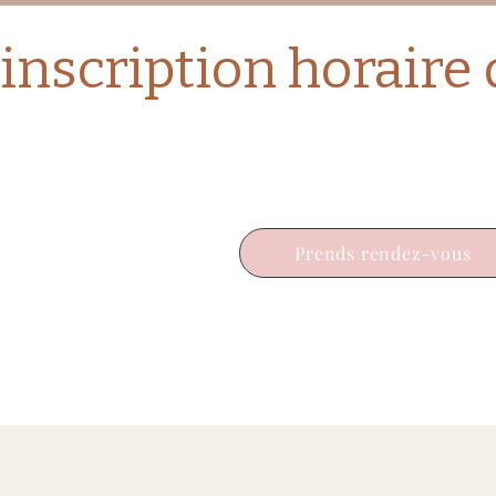
Prends rendez-vous