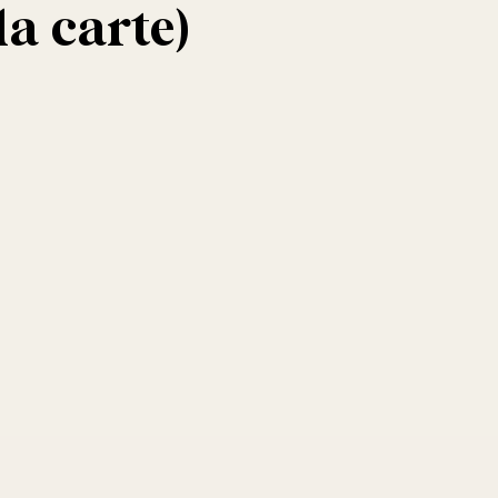
a carte)