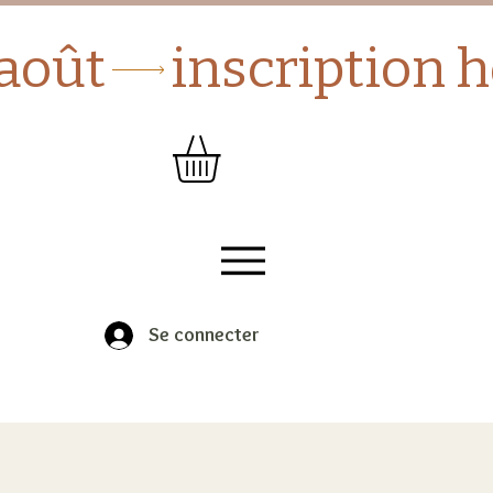
Se connecter