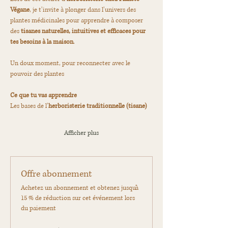
Végane
, je t’invite à plonger dans l’univers des 
plantes médicinales pour apprendre à composer 
des 
tisanes naturelles, intuitives et efficaces pour 
tes besoins à la maison
.  
Un doux moment, pour reconnecter avec le 
pouvoir des plantes 
Ce que tu vas apprendre
Les bases de l’
herboristerie traditionnelle (tisane)
Afficher plus
Offre abonnement
Achetez un abonnement et obtenez jusqu'à
15 % de réduction sur cet événement lors
du paiement