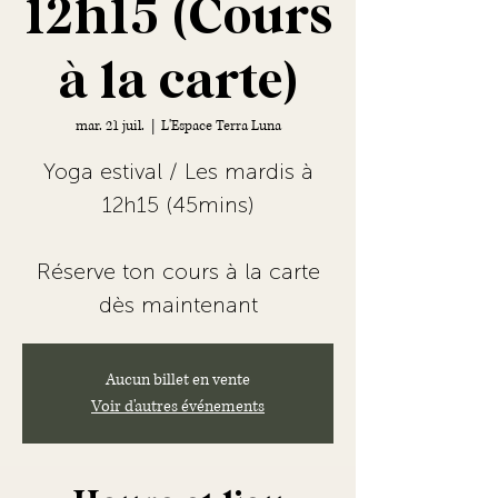
12h15 (Cours
à la carte)
mar. 21 juil.
  |  
L'Espace Terra Luna
Yoga estival / Les mardis à
12h15 (45mins)
Réserve ton cours à la carte
dès maintenant
Aucun billet en vente
Voir d'autres événements