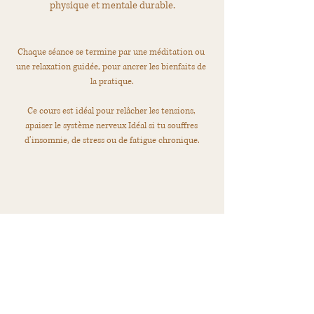
physique et mentale durable.
Chaque séance se termine par une méditation ou 
une relaxation guidée, pour ancrer les bienfaits de 
la pratique.
Ce cours est idéal pour relâcher les tensions, 
apaiser le système nerveux Idéal si tu souffres 
d’insomnie, de stress ou de fatigue chronique.