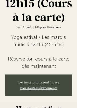
12h15 (Cours
à la carte)
mar. 21 juil.
  |  
L'Espace Terra Luna
Yoga estival / Les mardis
midis à 12h15 (45mins)
Réserve ton cours à la carte
dès maintenant
Les inscriptions sont closes
Voir d'autres événements