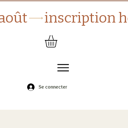
Se connecter