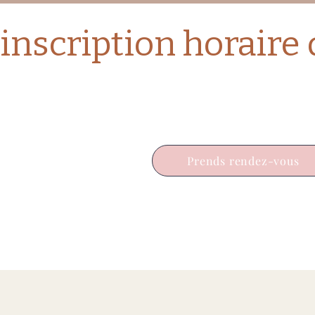
Prends rendez-vous